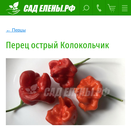
Перцы
Перец острый Колокольчик