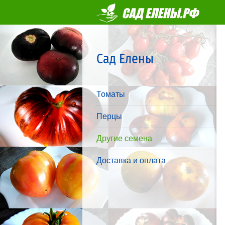
Сад Елены
Томаты
Перцы
Другие семена
Доставка и оплата