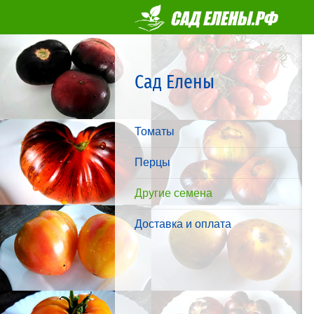
Сад Елены
Томаты
Перцы
Другие семена
Доставка и оплата