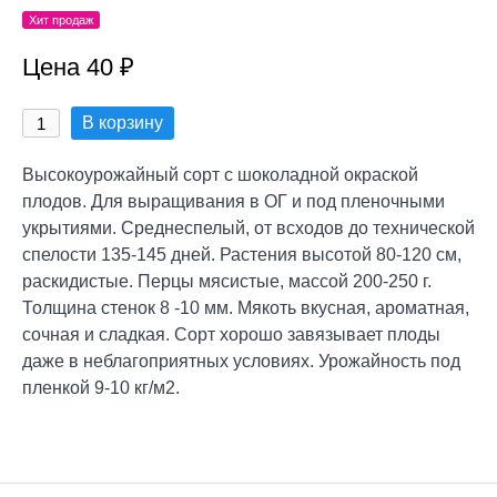
Хит продаж
Цена 40 ₽
В корзину
Высокоурожайный сорт с шоколадной окраской
плодов. Для выращивания в ОГ и под пленочными
укрытиями. Среднеспелый, от всходов до технической
спелости 135-145 дней. Растения высотой 80-120 см,
раскидистые. Перцы мясистые, массой 200-250 г.
Толщина стенок 8 -10 мм. Мякоть вкусная, ароматная,
сочная и сладкая. Сорт хорошо завязывает плоды
даже в неблагоприятных условиях. Урожайность под
пленкой 9-10 кг/м2.