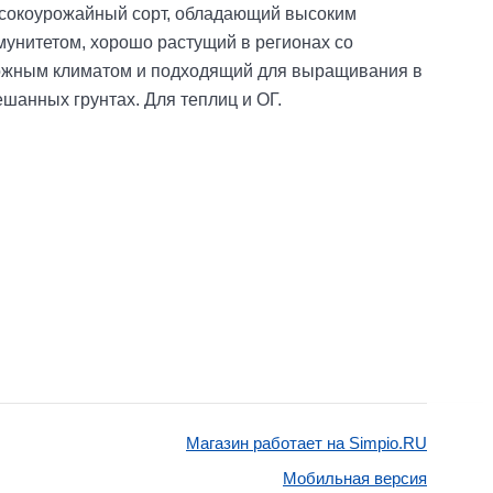
сокоурожайный сорт, обладающий высоким
унитетом, хорошо растущий в регионах со
ожным климатом и подходящий для выращивания в
шанных грунтах. Для теплиц и ОГ.
Магазин работает на Simpio.RU
Мобильная версия