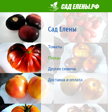
Сад Елены
Томаты
Перцы
Другие семена
Доставка и оплата