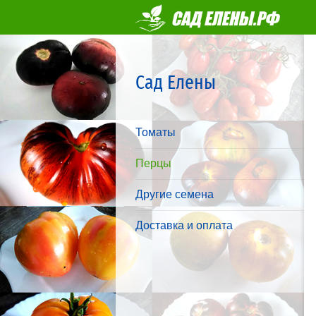
Сад Елены
Томаты
Перцы
Другие семена
Доставка и оплата