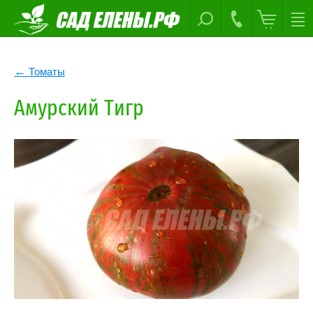
Томаты
Амурский Тигр