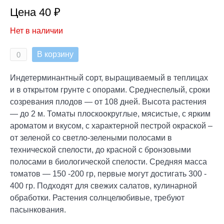
Цена 40 ₽
Нет в наличии
В корзину
Индетерминантный сорт, выращиваемый в теплицах
и в открытом грунте с опорами. Среднеспелый, сроки
созревания плодов — от 108 дней. Высота растения
— до 2 м. Томаты плоскоокруглые, мясистые, с ярким
ароматом и вкусом, с характерной пестрой окраской –
от зеленой со светло-зелеными полосами в
технической спелости, до красной с бронзовыми
полосами в биологической спелости. Средняя масса
томатов — 150 -200 гр, первые могут достигать 300 -
400 гр. Подходят для свежих салатов, кулинарной
обработки. Растения солнцелюбивые, требуют
пасынкования.