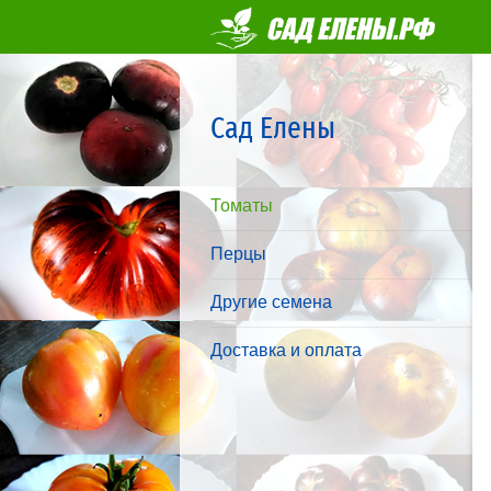
Сад Елены
Томаты
Перцы
Другие семена
Доставка и оплата