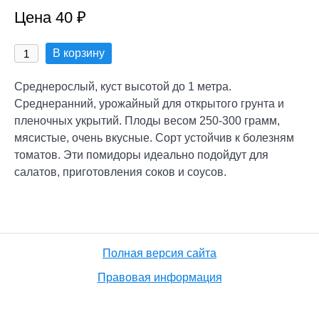
Цена 40 ₽
В корзину
Среднерослый, куст высотой до 1 метра.
Среднеранний, урожайный для открытого грунта и
пленочных укрытий. Плоды весом 250-300 грамм,
мясистые, очень вкусные. Сорт устойчив к болезням
томатов. Эти помидоры идеально подойдут для
салатов, приготовления соков и соусов.
Полная версия сайта
Правовая информация