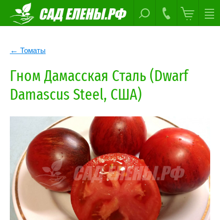
Томаты
Гном Дамасская Сталь (Dwarf
Damascus Steel, США)