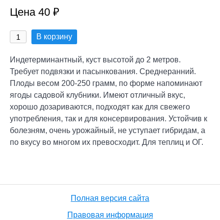
Цена 40 ₽
В корзину
Индетерминантный, куст высотой до 2 метров.
Требует подвязки и пасынкования. Среднеранний.
Плоды весом 200-250 грамм, по форме напоминают
ягоды садовой клубники. Имеют отличный вкус,
хорошо дозариваются, подходят как для свежего
употребления, так и для консервирования. Устойчив к
болезням, очень урожайный, не уступает гибридам, а
по вкусу во многом их превосходит. Для теплиц и ОГ.
Полная версия сайта
Правовая информация