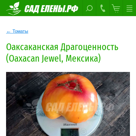
Томаты
Оаксаканская Драгоценность
(Oaxacan Jewel, Мексика)