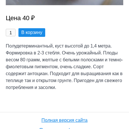
Цена 40 ₽
В корзину
Полудетерминантный, куст высотой до 1,4 метра.
Формировка в 2-3 стебля. Очень урожайный. Плоды
весом 80 грамм, желтые с белыми полосками и темно-
фиолетовым пигментом, очень сладкие. Сорт
содержит антоциан. Подходит для выращивания как в
теплице так и открытом грунте. Пригоден для свежего
потребления и засолки.
Полная версия сайта