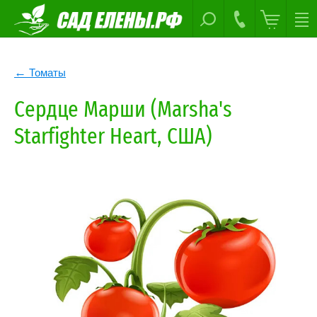
Томаты
Сердце Марши (Marsha's
Starfighter Heart, США)