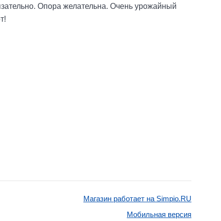
зательно. Опора желательна. Очень урожайный
т!
Магазин работает на Simpio.RU
Мобильная версия