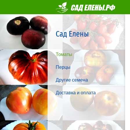
Сад Елены
Томаты
Перцы
Другие семена
Доставка и оплата